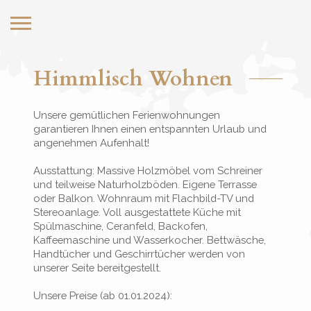
Himmlisch Wohnen
Unsere gemütlichen Ferienwohnungen
garantieren Ihnen einen entspannten Urlaub und
angenehmen Aufenhalt!
Ausstattung: Massive Holzmöbel vom Schreiner
und teilweise Naturholzböden. Eigene Terrasse
oder Balkon. Wohnraum mit Flachbild-TV und
Stereoanlage. Voll ausgestattete Küche mit
Spülmaschine, Ceranfeld, Backofen,
Kaffeemaschine und Wasserkocher. Bettwäsche,
Handtücher und Geschirrtücher werden von
unserer Seite bereitgestellt.
Unsere Preise (ab 01.01.2024):