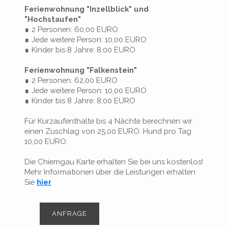
Ferienwohnung "Inzellblick" und
"Hochstaufen"
∎ 2 Personen: 60,00 EURO
∎ Jede weitere Person: 10,00 EURO
∎ Kinder bis 8 Jahre: 8,00 EURO
Ferienwohnung "Falkenstein"
∎ 2 Personen: 62,00 EURO
∎ Jede weitere Person: 10,00 EURO
∎ Kinder bis 8 Jahre: 8,00 EURO
Für Kurzaufenthalte bis 4 Nächte berechnen wir
einen Zuschlag von 25,00 EURO. Hund pro Tag
10,00 EURO.
Die Chiemgau Karte erhalten Sie bei uns kostenlos!
Mehr Informationen über die Leistungen erhalten
Sie
hier
ANFRAGE